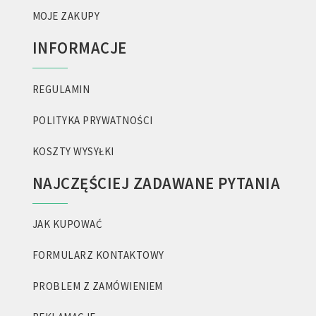
MOJE ZAKUPY
INFORMACJE
REGULAMIN
POLITYKA PRYWATNOŚCI
KOSZTY WYSYŁKI
NAJCZĘŚCIEJ ZADAWANE PYTANIA
JAK KUPOWAĆ
FORMULARZ KONTAKTOWY
PROBLEM Z ZAMÓWIENIEM