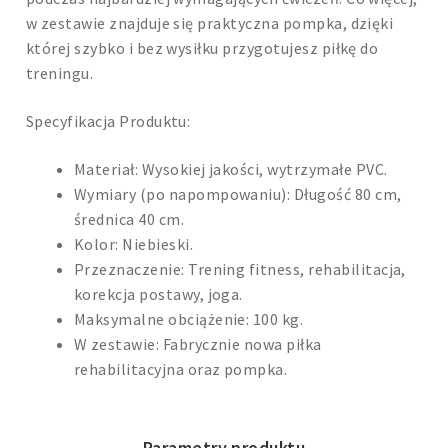
w zestawie znajduje się praktyczna pompka, dzięki
której szybko i bez wysiłku przygotujesz piłkę do
treningu.
Specyfikacja Produktu:
Materiał: Wysokiej jakości, wytrzymałe PVC.
Wymiary (po napompowaniu): Długość 80 cm,
średnica 40 cm.
Kolor: Niebieski.
Przeznaczenie: Trening fitness, rehabilitacja,
korekcja postawy, joga.
Maksymalne obciążenie: 100 kg.
W zestawie: Fabrycznie nowa piłka
rehabilitacyjna oraz pompka.
Parametry produktu