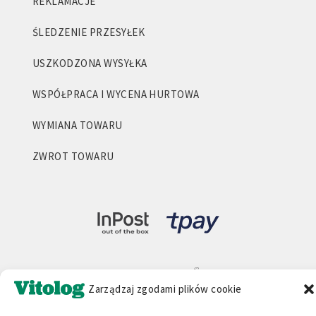
REKLAMACJE
ŚLEDZENIE PRZESYŁEK
USZKODZONA WYSYŁKA
WSPÓŁPRACA I WYCENA HURTOWA
WYMIANA TOWARU
ZWROT TOWARU
Zarządzaj zgodami plików cookie