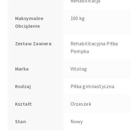
Rehabilitacja
Maksymalne
100 kg
Obciążenie
Zestaw Zawiera
Rehabilitacyjna Piłka
Pompka
Marka
Vitolog
Rodzaj
Piłka gimnastyczna
Kształt
Orzeszek
Stan
Nowy