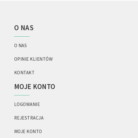
O NAS
O NAS
OPINIE KLIENTÓW
KONTAKT
MOJE KONTO
LOGOWANIE
REJESTRACJA
MOJE KONTO