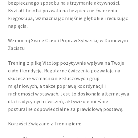
bezpiecznego sposobu na utrzymanie aktywności.
Kształt fasolki pozwala na bezpieczne ćwiczenia
kręgosłupa, wzmacniając mięśnie głębokie i redukując
napięcia.
Wzmocnij Swoje Ciało i Popraw Sylwetkę w Domowym
Zaciszu
Trening z piłką Vitolog pozytywnie wpływa na Twoje
ciało i kondycję. Regularne ćwiczenia pozwalają na
skuteczne wzmacnianie kluczowych grup
mięśniowych, a także poprawę koordynacji i
ruchomości w stawach. Jest to doskonała alternatywa
dla tradycyjnych ćwiczeń, aktywizuje mięśnie
posturalne odpowiedzialne za prawidłową postawę.
Korzyści Związane z Treningiem: