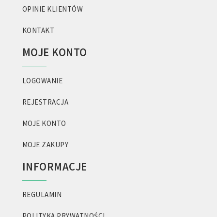
OPINIE KLIENTÓW
KONTAKT
MOJE KONTO
LOGOWANIE
REJESTRACJA
MOJE KONTO
MOJE ZAKUPY
INFORMACJE
REGULAMIN
POLITYKA PRYWATNOŚCI