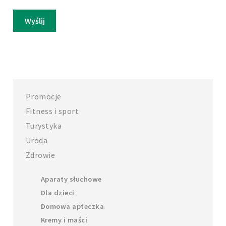
Promocje
Fitness i sport
Turystyka
Uroda
Zdrowie
Aparaty słuchowe
Dla dzieci
Domowa apteczka
Kremy i maści