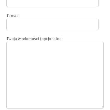
Temat
Twoja wiadomości (opcjonalne)