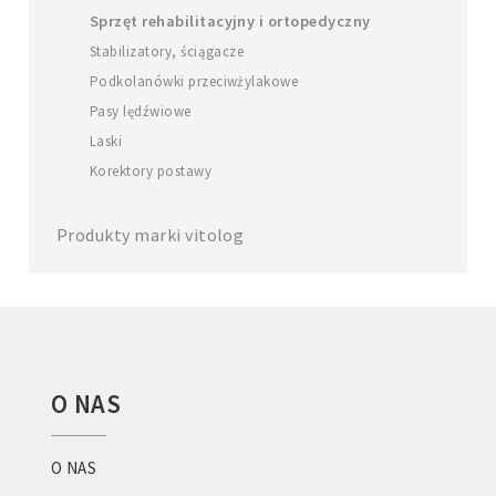
Sprzęt rehabilitacyjny i ortopedyczny
Stabilizatory, ściągacze
Podkolanówki przeciwżylakowe
Pasy lędźwiowe
Laski
Korektory postawy
Produkty marki vitolog
O NAS
O NAS