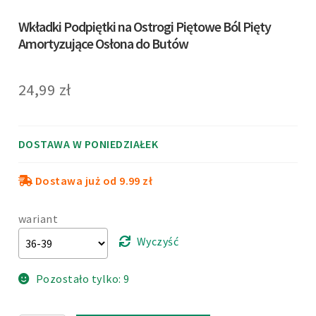
Wkładki Podpiętki na Ostrogi Piętowe Ból Pięty
Amortyzujące Osłona do Butów
24,99
zł
DOSTAWA W PONIEDZIAŁEK
Dostawa już od 9.99 zł
wariant
Wyczyść
Pozostało tylko: 9