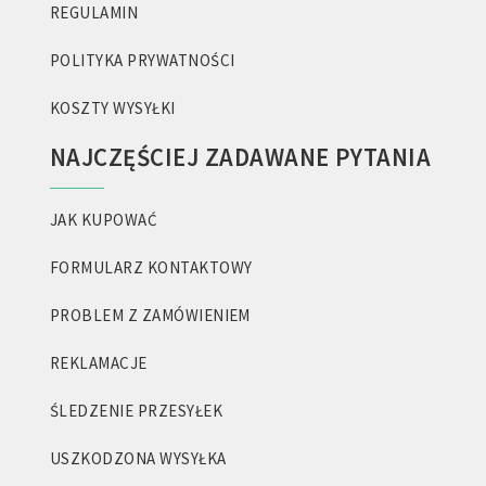
REGULAMIN
POLITYKA PRYWATNOŚCI
KOSZTY WYSYŁKI
NAJCZĘŚCIEJ ZADAWANE PYTANIA
JAK KUPOWAĆ
FORMULARZ KONTAKTOWY
PROBLEM Z ZAMÓWIENIEM
REKLAMACJE
ŚLEDZENIE PRZESYŁEK
USZKODZONA WYSYŁKA