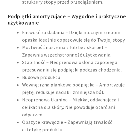
struktury stopy przed przeciążeniem.
Podpiętki amortyzujące – Wygodne i praktyczne
użytkowanie
Łatwość zakładania – Dzięki mocnym rzepom
opaska idealnie dopasowuje się do Twojej stopy.
Możliwość noszenia z lub bez skarpet –
Zapewnia wszechstronność użytkowania.
Stabilność – Neoprenowa osłona zapobiega
przesuwaniu się podpiętki podczas chodzenia.
Budowa produktu
Wewnętrzna piankowa podpiętka – Amortyzuje
piętę, redukuje nacisk i zmniejsza ból.
Neoprenowa tkanina – Miękka, oddychająca i
delikatna dla skóry. Nie powoduje otarć ani
odparzeń.
Obszyte krawędzie – Zapewniają trwałość i
estetykę produktu.