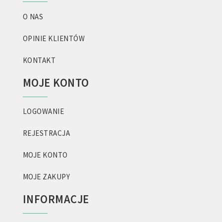
O NAS
OPINIE KLIENTÓW
KONTAKT
MOJE KONTO
LOGOWANIE
REJESTRACJA
MOJE KONTO
MOJE ZAKUPY
INFORMACJE