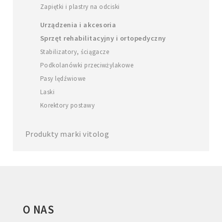
Zapiętki i plastry na odciski
Urządzenia i akcesoria
Sprzęt rehabilitacyjny i ortopedyczny
Stabilizatory, ściągacze
Podkolanówki przeciwżylakowe
Pasy lędźwiowe
Laski
Korektory postawy
Produkty marki vitolog
O NAS