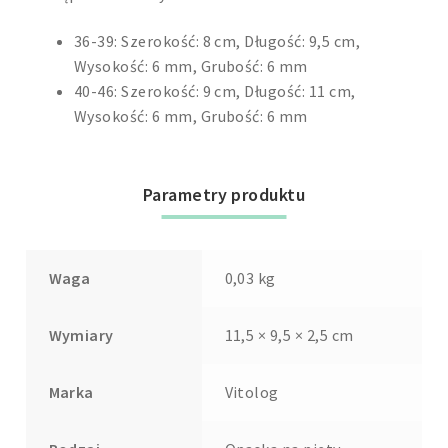
36-39: Szerokość: 8 cm, Długość: 9,5 cm,
Wysokość: 6 mm, Grubość: 6 mm
40-46: Szerokość: 9 cm, Długość: 11 cm,
Wysokość: 6 mm, Grubość: 6 mm
Parametry produktu
Waga
0,03 kg
Wymiary
11,5 × 9,5 × 2,5 cm
Marka
Vitolog