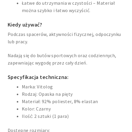
Łatwe do utrzymania w czystości – Materiał
można szybko i łatwo wyczyścić.
Kiedy używać?
Podczas spacerów, aktywności fizycznej, odpoczynku
lub pracy.
Nadają się do butów sportowych oraz codziennych,
zapewniając wygodę przez cały dzień.
Specyfikacja techniczna:
Marka: Vitolog
Rodzaj: Opaska na pięty
Materiał: 92% poliester, 8% elastan
Kolor: Czarny
Ilość: 2 sztuki (1 para)
Dostępne rozmiary: